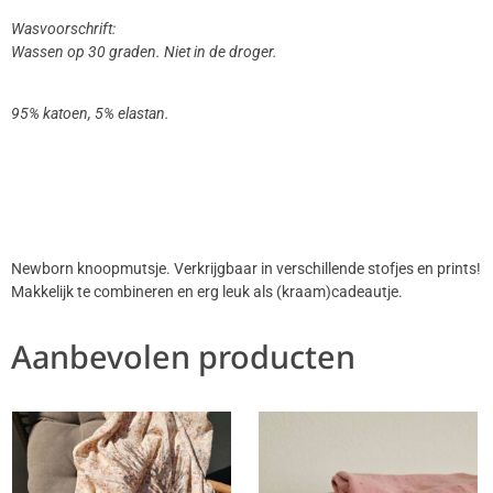
Wasvoorschrift:
Wassen op 30 graden. Niet in de droger.
95% katoen, 5% elastan.
Newborn knoopmutsje. Verkrijgbaar in verschillende stofjes en prints!
Makkelijk te combineren en erg leuk als (kraam)cadeautje.
Aanbevolen producten