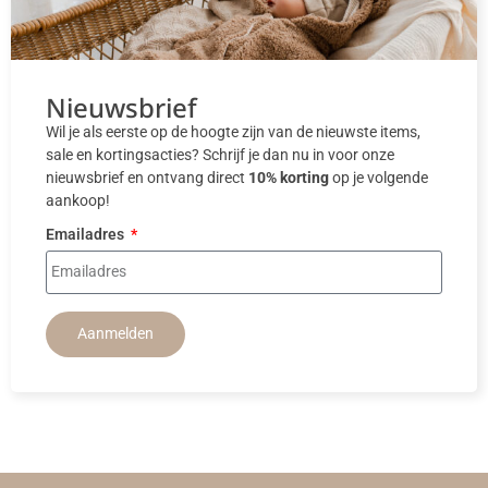
Nieuwsbrief
Wil je als eerste op de hoogte zijn van de nieuwste items,
sale en kortingsacties? Schrijf je dan nu in voor onze
nieuwsbrief en ontvang direct
10% korting
op je volgende
aankoop!
Emailadres
Aanmelden