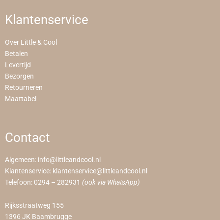
Klantenservice
Over Little & Cool
Betalen
Levertijd
Bezorgen
Retourneren
Maattabel
Contact
Algemeen:
info@littleandcool.nl
Klantenservice:
klantenservice@littleandcool.nl
Telefoon:
0294 – 282931
(ook via WhatsApp)
Rijksstraatweg 155
1396 JK Baambrugge