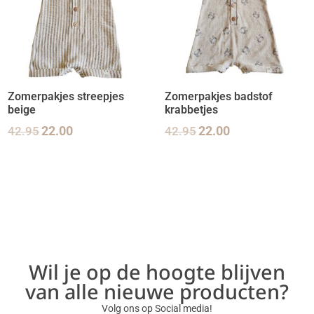
Zomerpakjes streepjes
Zomerpakjes badstof
beige
krabbetjes
42.95
22.00
42.95
22.00
Wil je op de hoogte blijven
van alle nieuwe producten?
Volg ons op Social media!