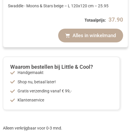
Swaddle - Moons & Stars beige
– L 120x120 cm
–
25.95
37.90
Totaalprijs:
Alles in winkelmand
Waarom bestellen bij Little & Cool?
Handgemaakt
Shop nu, betaal later!
Gratis verzending vanaf € 99,-
Klantenservice
Alleen verkrijgbaar voor 0-3 mnd.