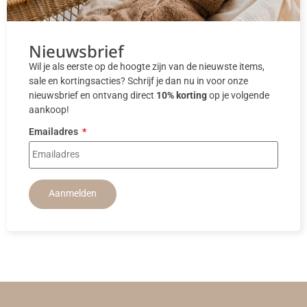
Nieuwsbrief
Wil je als eerste op de hoogte zijn van de nieuwste items,
sale en kortingsacties? Schrijf je dan nu in voor onze
nieuwsbrief en ontvang direct
10% korting
op je volgende
aankoop!
Emailadres
Aanmelden