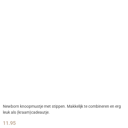
Newborn knoopmustje met stippen. Makkelijk te combineren en erg
leuk als (kraam)cadeautje.
11.95