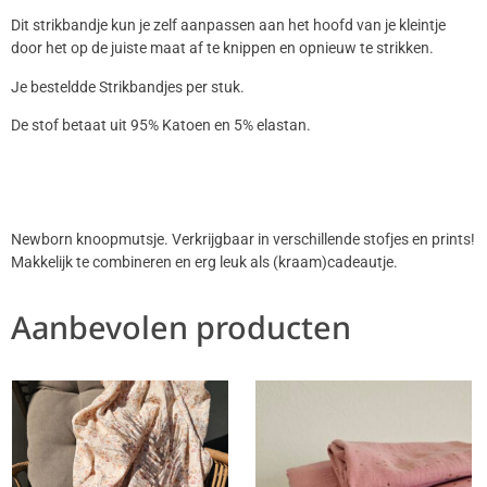
Dit strikbandje kun je zelf aanpassen aan het hoofd van je kleintje
door het op de juiste maat af te knippen en opnieuw te strikken.
Je besteldde Strikbandjes per stuk.
De stof betaat uit 95% Katoen en 5% elastan.
Newborn knoopmutsje. Verkrijgbaar in verschillende stofjes en prints!
Makkelijk te combineren en erg leuk als (kraam)cadeautje.
Aanbevolen producten