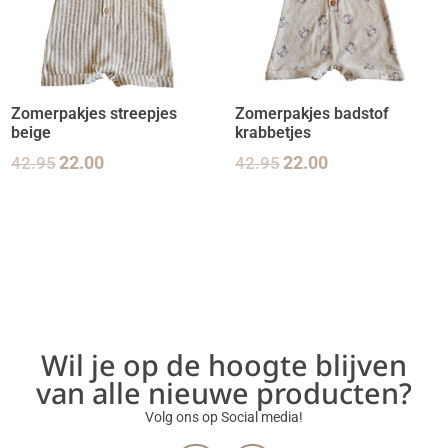
Zomerpakjes streepjes
Zomerpakjes badstof
beige
krabbetjes
42.95
22.00
42.95
22.00
Wil je op de hoogte blijven
van alle nieuwe producten?
Volg ons op Social media!