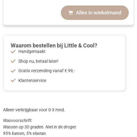
Alles in winkelmand
Waarom bestellen bij Little & Cool?
Handgemaakt
Shop nu, betaal later!
Gratis verzending vanaf € 99,-
Klantenservice
Alleen verkrijgbaar voor 0-3 mnd.
Wasvoorschrift:
Wassen op 30 graden. Niet in de droger.
95% katoen, 5% elastan.