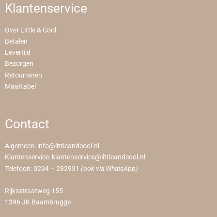
Klantenservice
Over Little & Cool
Betalen
Levertijd
Bezorgen
Retourneren
Maattabel
Contact
Algemeen:
info@littleandcool.nl
Klantenservice:
klantenservice@littleandcool.nl
Telefoon:
0294 – 282931
(ook via WhatsApp)
Rijksstraatweg 155
1396 JK Baambrugge