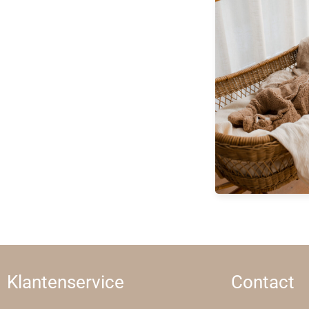
Klantenservice
Contact