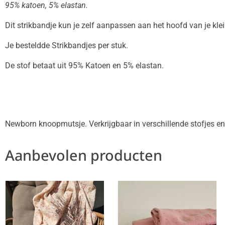
95% katoen, 5% elastan.
Dit strikbandje kun je zelf aanpassen aan het hoofd van je klei
Je besteldde Strikbandjes per stuk.
De stof betaat uit 95% Katoen en 5% elastan.
Newborn knoopmutsje. Verkrijgbaar in verschillende stofjes en
Aanbevolen producten