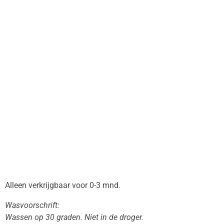
Alleen verkrijgbaar voor 0-3 mnd.
Wasvoorschrift:
Wassen op 30 graden. Niet in de droger.