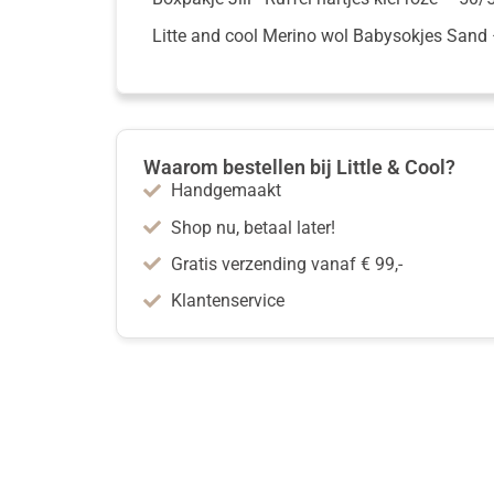
Litte and cool Merino wol Babysokjes Sand
Waarom bestellen bij Little & Cool?
Handgemaakt
Shop nu, betaal later!
Gratis verzending vanaf € 99,-
Klantenservice