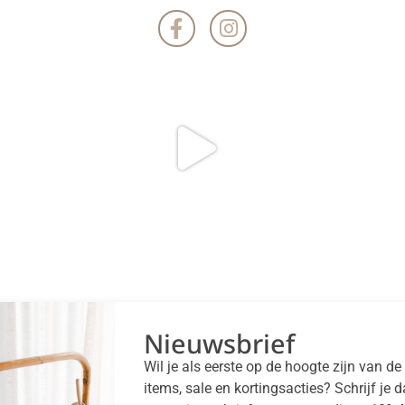
Nieuwsbrief
Wil je als eerste op de hoogte zijn van d
items, sale en kortingsacties? Schrijf je 