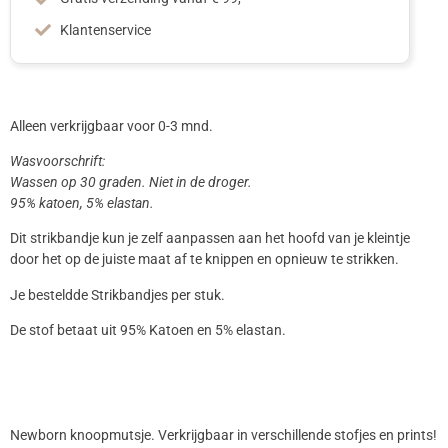
Klantenservice
Alleen verkrijgbaar voor 0-3 mnd.
Wasvoorschrift:
Wassen op 30 graden. Niet in de droger.
95% katoen, 5% elastan.
Dit strikbandje kun je zelf aanpassen aan het hoofd van je kleintje
door het op de juiste maat af te knippen en opnieuw te strikken.
Je besteldde Strikbandjes per stuk.
De stof betaat uit 95% Katoen en 5% elastan.
Newborn knoopmutsje. Verkrijgbaar in verschillende stofjes en prints!