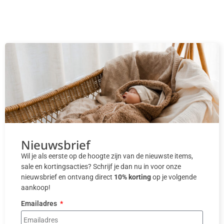
Nieuwsbrief
Wil je als eerste op de hoogte zijn van de nieuwste items,
sale en kortingsacties? Schrijf je dan nu in voor onze
nieuwsbrief en ontvang direct
10% korting
op je volgende
aankoop!
Emailadres