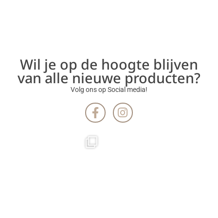
Wil je op de hoogte blijven
van alle nieuwe producten?
Volg ons op Social media!