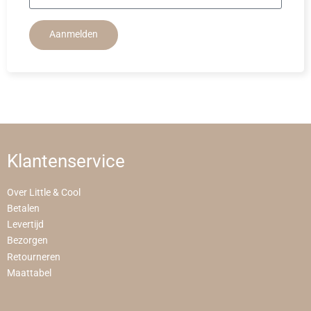
Aanmelden
Klantenservice
Over Little & Cool
Betalen
Levertijd
Bezorgen
Retourneren
Maattabel