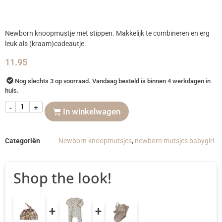
Newborn knoopmustje met stippen. Makkelijk te combineren en erg
leuk als (kraam)cadeautje.
11.95
Nog slechts 3 op voorraad. Vandaag besteld is binnen 4 werkdagen in
huis.
-
+
In winkelwagen
Categoriën
Newborn knoopmutsjes
,
newborn mutsjes babygirl
Shop the look!
+
+