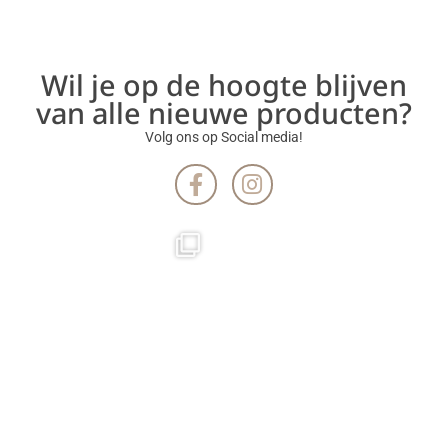
Wil je op de hoogte blijven
van alle nieuwe producten?
Volg ons op Social media!