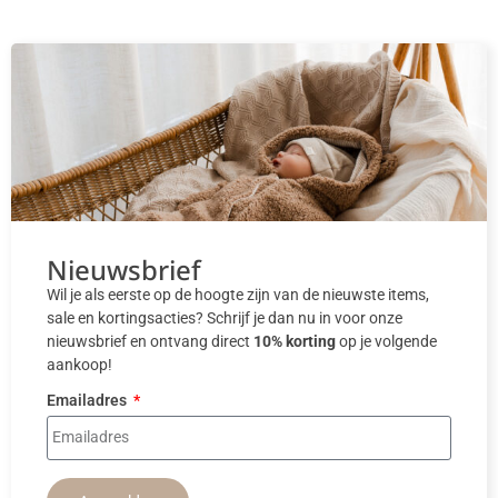
Nieuwsbrief
Wil je als eerste op de hoogte zijn van de nieuwste items,
sale en kortingsacties? Schrijf je dan nu in voor onze
nieuwsbrief en ontvang direct
10% korting
op je volgende
aankoop!
Emailadres