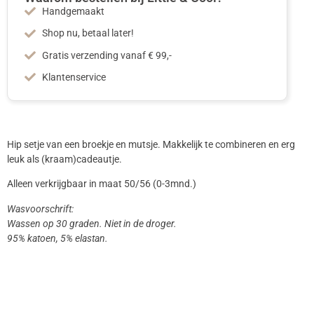
Handgemaakt
Shop nu, betaal later!
Gratis verzending vanaf € 99,-
Klantenservice
Hip setje van een broekje en mutsje. Makkelijk te combineren en erg
leuk als (kraam)cadeautje.
Alleen verkrijgbaar in maat 50/56 (0-3mnd.)
Wasvoorschrift:
Wassen op 30 graden. Niet in de droger.
95% katoen, 5% elastan.