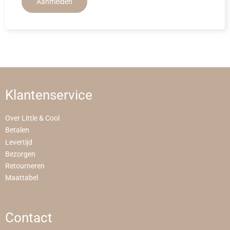
Aanmelden
Klantenservice
Over Little & Cool
Betalen
Levertijd
Bezorgen
Retourneren
Maattabel
Contact