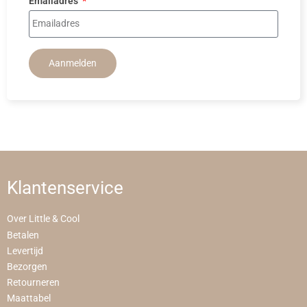
Emailadres
Aanmelden
Klantenservice
Over Little & Cool
Betalen
Levertijd
Bezorgen
Retourneren
Maattabel