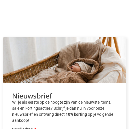
Nieuwsbrief
Wil je als eerste op de hoogte zijn van de nieuwste items,
sale en kortingsacties? Schrijf je dan nu in voor onze
nieuwsbrief en ontvang direct
10% korting
op je volgende
aankoop!