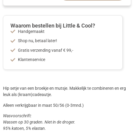
Waarom bestellen bij Little & Cool?
Handgemaakt
Shop nu, betaal later!
Gratis verzending vanaf € 99,-
Klantenservice
Hip setje van een broekje en mutsje. Makkelijk te combineren en erg
leuk als (kraam)cadeautje.
Alleen verkrijgbaar in maat 50/56 (0-3mnd.)
Wasvoorschrift:
Wassen op 30 graden. Niet in de droger.
95% katoen, 5% elastan.