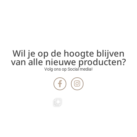
Wil je op de hoogte blijven
van alle nieuwe producten?
Volg ons op Social media!