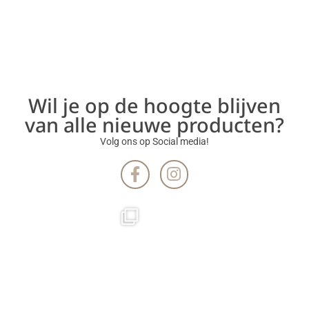
Wil je op de hoogte blijven
van alle nieuwe producten?
Volg ons op Social media!