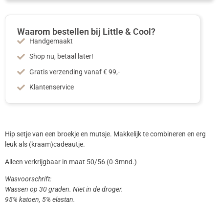
Waarom bestellen bij Little & Cool?
Handgemaakt
Shop nu, betaal later!
Gratis verzending vanaf € 99,-
Klantenservice
Hip setje van een broekje en mutsje. Makkelijk te combineren en erg
leuk als (kraam)cadeautje.
Alleen verkrijgbaar in maat 50/56 (0-3mnd.)
Wasvoorschrift:
Wassen op 30 graden. Niet in de droger.
95% katoen, 5% elastan.