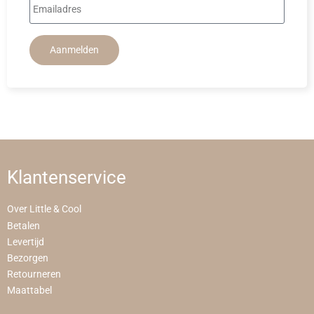
Aanmelden
Klantenservice
Over Little & Cool
Betalen
Levertijd
Bezorgen
Retourneren
Maattabel