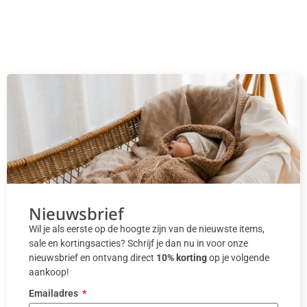
Nieuwsbrief
Wil je als eerste op de hoogte zijn van de nieuwste items,
sale en kortingsacties? Schrijf je dan nu in voor onze
nieuwsbrief en ontvang direct
10% korting
op je volgende
aankoop!
Emailadres