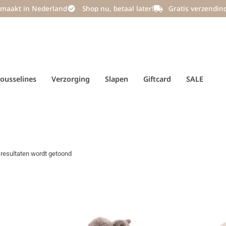
maakt in Nederland
Shop nu, betaal later!
Gratis verzendin
ousselines
Verzorging
Slapen
Giftcard
SALE
resultaten wordt getoond