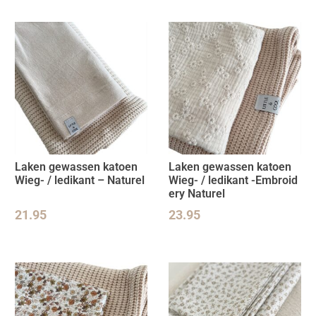
Laken gewassen katoen
Laken gewassen katoen
Wieg- / ledikant – Naturel
Wieg- / ledikant -Embroid
ery Naturel
21.95
23.95