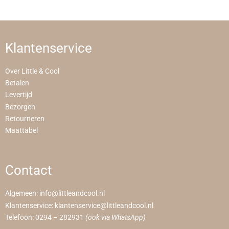
Klantenservice
Over Little & Cool
Betalen
Levertijd
Bezorgen
Retourneren
Maattabel
Contact
Algemeen:
info@littleandcool.nl
Klantenservice:
klantenservice@littleandcool.nl
Telefoon:
0294 – 282931
(ook via WhatsApp)