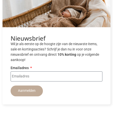
Nieuwsbrief
Wil je als eerste op de hoogte zijn van de nieuwste items,
sale en kortingsacties? Schrijf je dan nu in voor onze
nieuwsbrief en ontvang direct
10% korting
op je volgende
aankoop!
Emailadres
Aanmelden