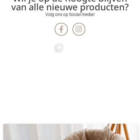
van alle nieuwe producten?
Volg ons op Social media!